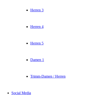
Herren 3
Herren 4
Herren 5
Damen 1
Trimm-Damen / Herren
Social Media