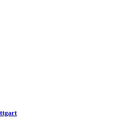
ttgart