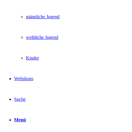
männliche Jugend
weibliche Jugend
Kinder
Webshops
Suche
Menü