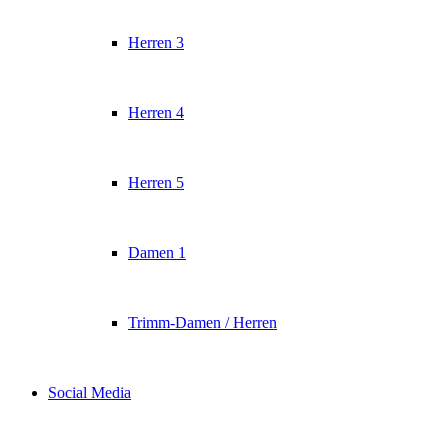
Herren 3
Herren 4
Herren 5
Damen 1
Trimm-Damen / Herren
Social Media