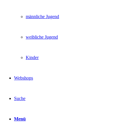
männliche Jugend
weibliche Jugend
Kinder
Webshops
Suche
Menü