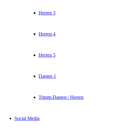
Herren 3
Herren 4
Herren 5
Damen 1
Trimm-Damen / Herren
Social Media