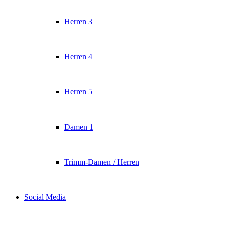
Herren 3
Herren 4
Herren 5
Damen 1
Trimm-Damen / Herren
Social Media