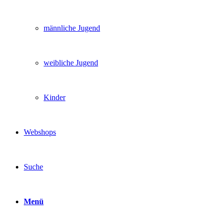
männliche Jugend
weibliche Jugend
Kinder
Webshops
Suche
Menü