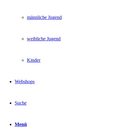
männliche Jugend
weibliche Jugend
Kinder
Webshops
Suche
Menü