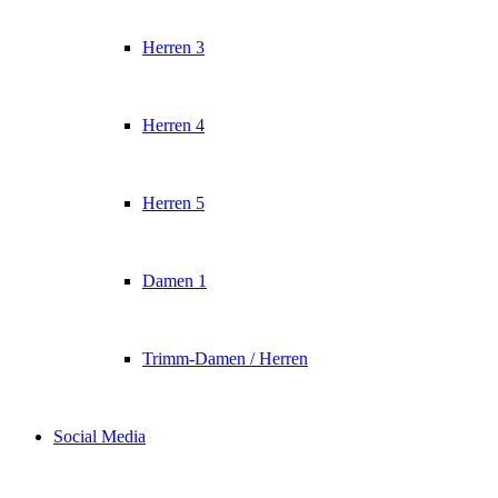
Herren 3
Herren 4
Herren 5
Damen 1
Trimm-Damen / Herren
Social Media