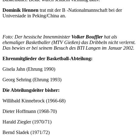
Dominik Hennen
trat mit der B -Nationalmannschaft bei der
Universiade in Peking/China an.
Foto: Der hessische Innenminister
Volker Bouffier
hat als
ehemaliger Basketballer (MTV Gießen) das Dribbeln nicht verlernt.
Das bewies er bei seinem Besuch des BTI Langen im Januar 2002.
Ehrenmitglieder der Basketball-Abteilung:
Gisela Jahn (Ehrung 1990)
Georg Sehring (Ehrung 1993)
Die Abteilungsleiter bisher:
Willibald Kinnebrock (1966-68)
Dieter Hoffmann (1968-70)
Harald Ziegler (1970/71)
Bernd Sladek (1971/72)