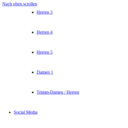
Nach oben scrollen
Herren 3
Herren 4
Herren 5
Damen 1
Trimm-Damen / Herren
Social Media