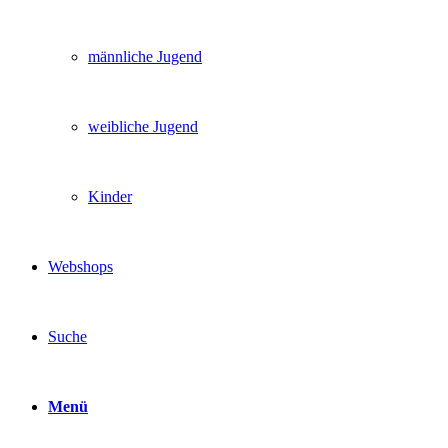
männliche Jugend
weibliche Jugend
Kinder
Webshops
Suche
Menü