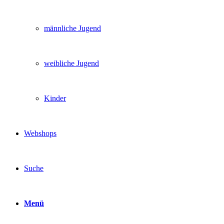
männliche Jugend
weibliche Jugend
Kinder
Webshops
Suche
Menü