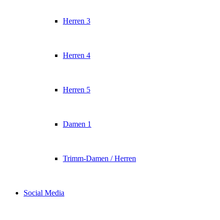
Herren 3
Herren 4
Herren 5
Damen 1
Trimm-Damen / Herren
Social Media