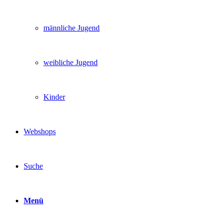
männliche Jugend
weibliche Jugend
Kinder
Webshops
Suche
Menü