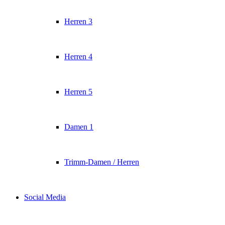
Herren 3
Herren 4
Herren 5
Damen 1
Trimm-Damen / Herren
Social Media