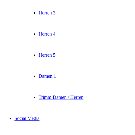
Herren 3
Herren 4
Herren 5
Damen 1
Trimm-Damen / Herren
Social Media