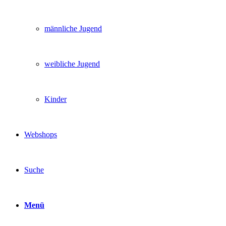
männliche Jugend
weibliche Jugend
Kinder
Webshops
Suche
Menü