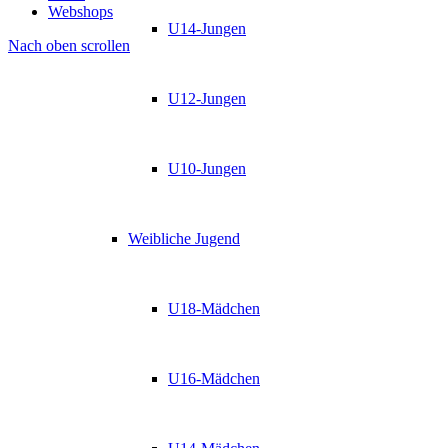
Webshops
U14-Jungen
Nach oben scrollen
U12-Jungen
U10-Jungen
Weibliche Jugend
U18-Mädchen
U16-Mädchen