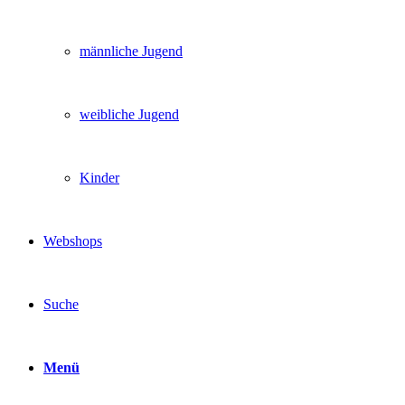
männliche Jugend
weibliche Jugend
Kinder
Webshops
Suche
Menü