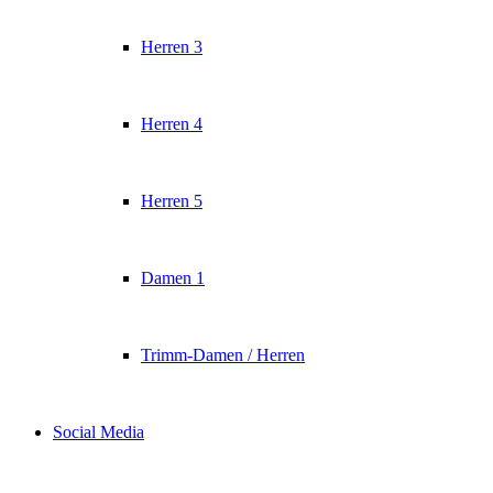
Herren 3
Herren 4
Herren 5
Damen 1
Trimm-Damen / Herren
Social Media