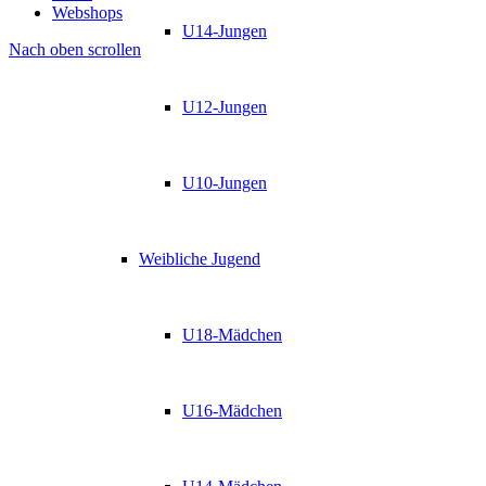
Webshops
U14-Jungen
Nach oben scrollen
U12-Jungen
U10-Jungen
Weibliche Jugend
U18-Mädchen
U16-Mädchen