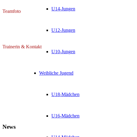
U14-Jungen
Teamfoto
U12-Jungen
Trainerin & Kontakt
U10-Jungen
Weibliche Jugend
U18-Mädchen
U16-Mädchen
News