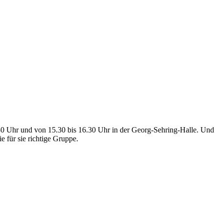
30 Uhr und von 15.30 bis 16.30 Uhr in der Georg-Sehring-Halle. Und
 für sie richtige Gruppe.