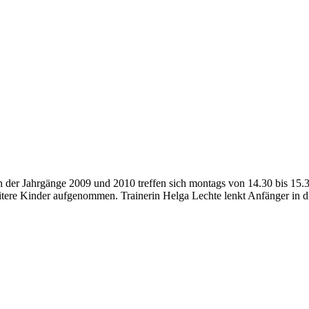
 der Jahrgänge 2009 und 2010 treffen sich montags von 14.30 bis 15.
ere Kinder aufgenommen. Trainerin Helga Lechte lenkt Anfänger in die