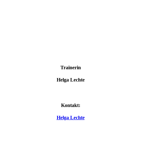
Trainerin
Helga Lechte
Kontakt:
Helga Lechte