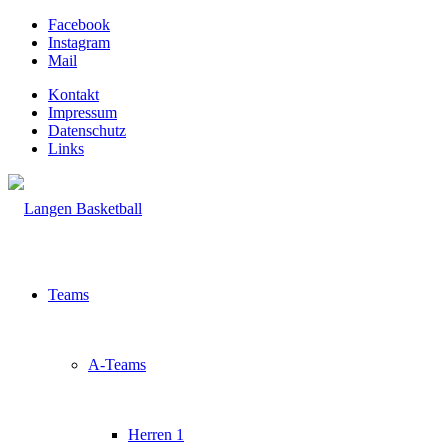
Facebook
Instagram
Mail
Kontakt
Impressum
Datenschutz
Links
Teams
A-Teams
Herren 1