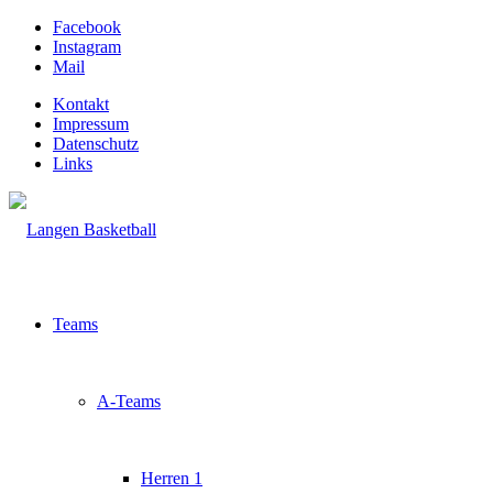
Facebook
Instagram
Mail
Kontakt
Impressum
Datenschutz
Links
Teams
A-Teams
Herren 1