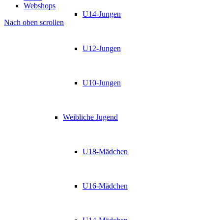
Webshops
U14-Jungen
Nach oben scrollen
U12-Jungen
U10-Jungen
Weibliche Jugend
U18-Mädchen
U16-Mädchen