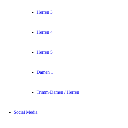
Herren 3
Herren 4
Herren 5
Damen 1
Trimm-Damen / Herren
Social Media