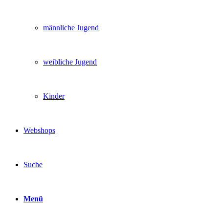
männliche Jugend
weibliche Jugend
Kinder
Webshops
Suche
Menü