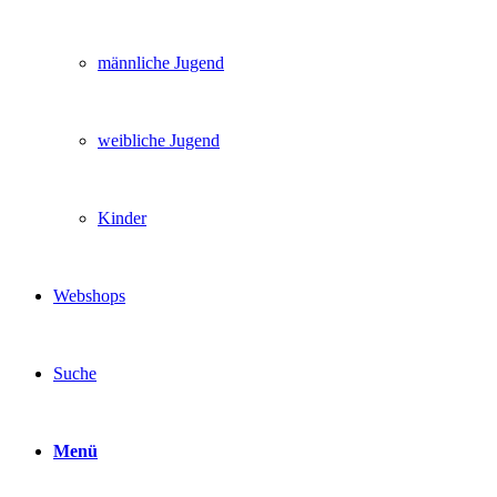
männliche Jugend
weibliche Jugend
Kinder
Webshops
Suche
Menü