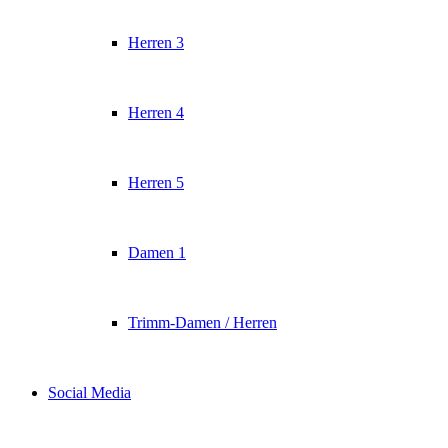
Herren 3
Herren 4
Herren 5
Damen 1
Trimm-Damen / Herren
Social Media