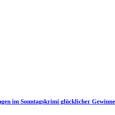
gen im Sonntagskrimi glücklicher Gewinn