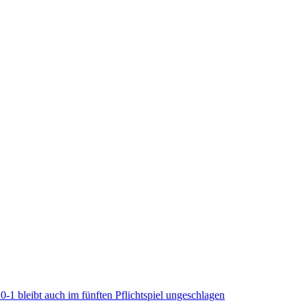
1 bleibt auch im fünften Pflichtspiel ungeschlagen