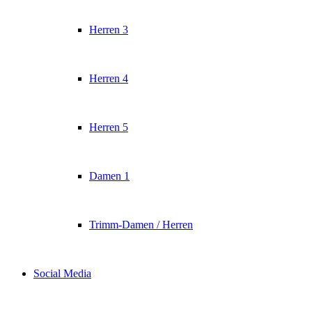
Herren 3
Herren 4
Herren 5
Damen 1
Trimm-Damen / Herren
Social Media