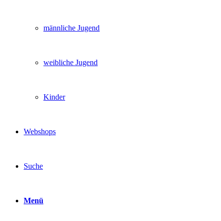
männliche Jugend
weibliche Jugend
Kinder
Webshops
Suche
Menü