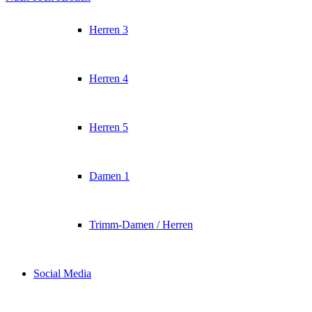
Herren 3
Herren 4
Herren 5
Damen 1
Trimm-Damen / Herren
Social Media