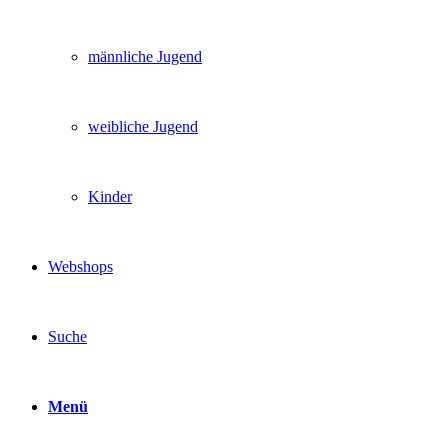
männliche Jugend
weibliche Jugend
Kinder
Webshops
Suche
Menü