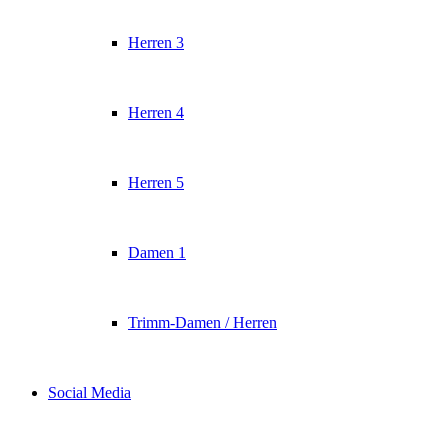
Herren 3
Herren 4
Herren 5
Damen 1
Trimm-Damen / Herren
Social Media