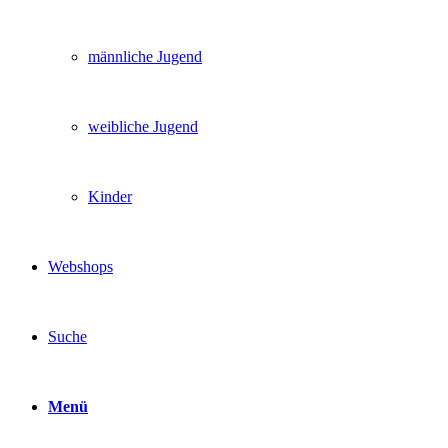
männliche Jugend
weibliche Jugend
Kinder
Webshops
Suche
Menü