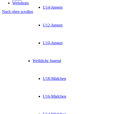
Webshops
U14-Jungen
Nach oben scrollen
U12-Jungen
U10-Jungen
Weibliche Jugend
U18-Mädchen
U16-Mädchen