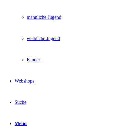
männliche Jugend
weibliche Jugend
Kinder
Webshops
Suche
Menü