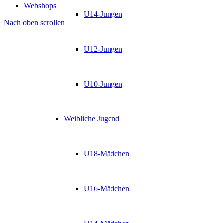
Webshops
U14-Jungen
Nach oben scrollen
U12-Jungen
U10-Jungen
Weibliche Jugend
U18-Mädchen
U16-Mädchen