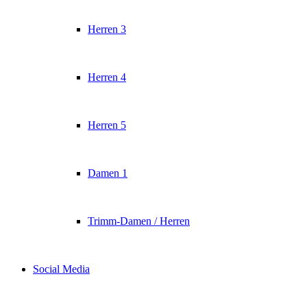
Herren 3
Herren 4
Herren 5
Damen 1
Trimm-Damen / Herren
Social Media