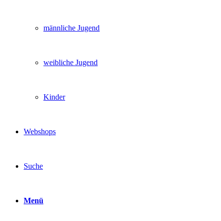
männliche Jugend
weibliche Jugend
Kinder
Webshops
Suche
Menü