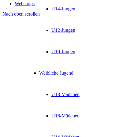
Webshops
U14-Jungen
Nach oben scrollen
U12-Jungen
U10-Jungen
Weibliche Jugend
U18-Mädchen
U16-Mädchen