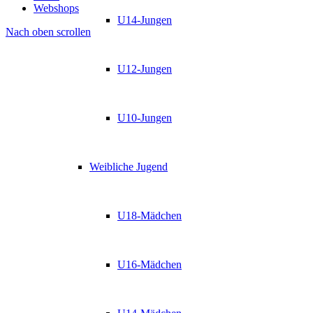
Webshops
U14-Jungen
Nach oben scrollen
U12-Jungen
U10-Jungen
Weibliche Jugend
U18-Mädchen
U16-Mädchen