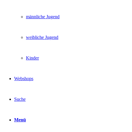
männliche Jugend
weibliche Jugend
Kinder
Webshops
Suche
Menü