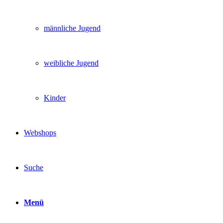
männliche Jugend
weibliche Jugend
Kinder
Webshops
Suche
Menü