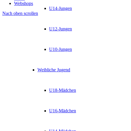
Webshops
U14-Jungen
Nach oben scrollen
U12-Jungen
U10-Jungen
Weibliche Jugend
U18-Mädchen
U16-Mädchen