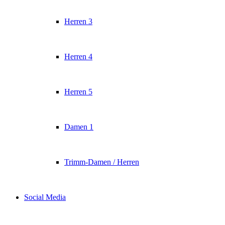
Herren 3
Herren 4
Herren 5
Damen 1
Trimm-Damen / Herren
Social Media