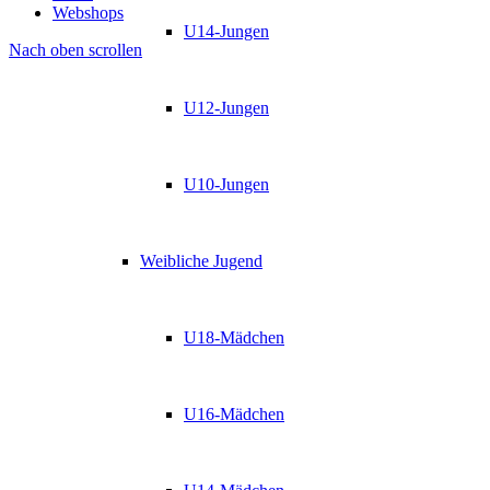
Webshops
U14-Jungen
Nach oben scrollen
U12-Jungen
U10-Jungen
Weibliche Jugend
U18-Mädchen
U16-Mädchen