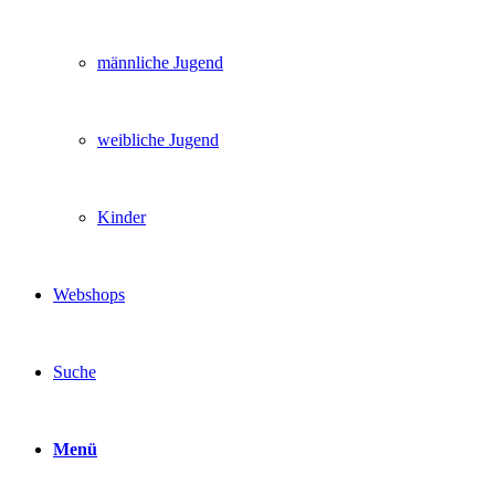
männliche Jugend
weibliche Jugend
Kinder
Webshops
Suche
Menü