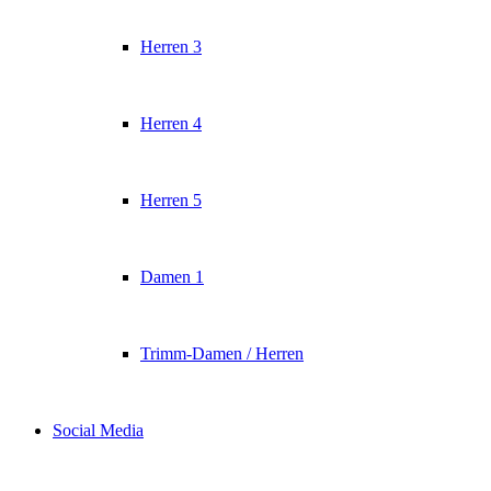
Herren 3
Herren 4
Herren 5
Damen 1
Trimm-Damen / Herren
Social Media