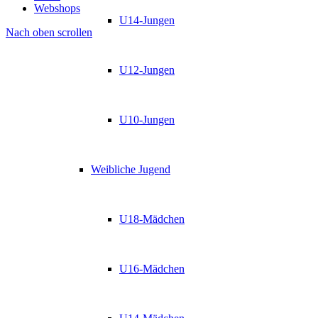
Webshops
U14-Jungen
Nach oben scrollen
U12-Jungen
U10-Jungen
Weibliche Jugend
U18-Mädchen
U16-Mädchen