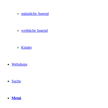
männliche Jugend
weibliche Jugend
Kinder
Webshops
Suche
Menü