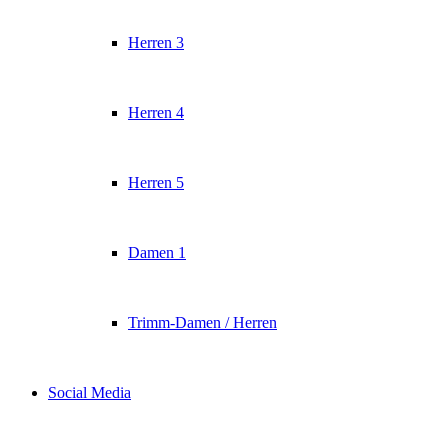
Herren 3
Herren 4
Herren 5
Damen 1
Trimm-Damen / Herren
Social Media