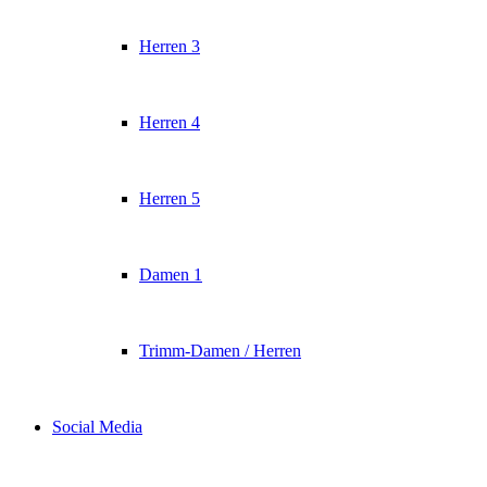
Herren 3
Herren 4
Herren 5
Damen 1
Trimm-Damen / Herren
Social Media