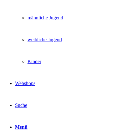
männliche Jugend
weibliche Jugend
Kinder
Webshops
Suche
Menü