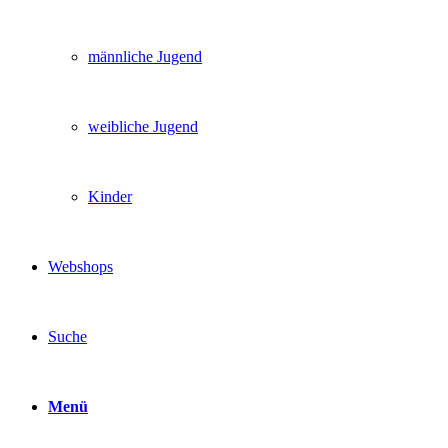
männliche Jugend
weibliche Jugend
Kinder
Webshops
Suche
Menü