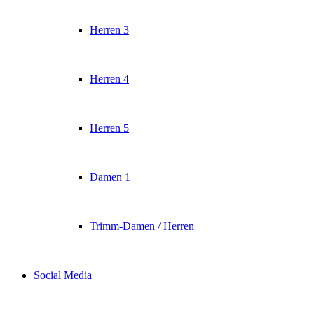
Herren 3
Herren 4
Herren 5
Damen 1
Trimm-Damen / Herren
Social Media