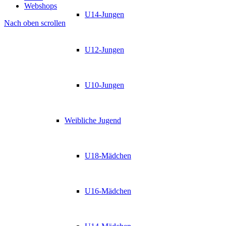
Webshops
U14-Jungen
Nach oben scrollen
U12-Jungen
U10-Jungen
Weibliche Jugend
U18-Mädchen
U16-Mädchen