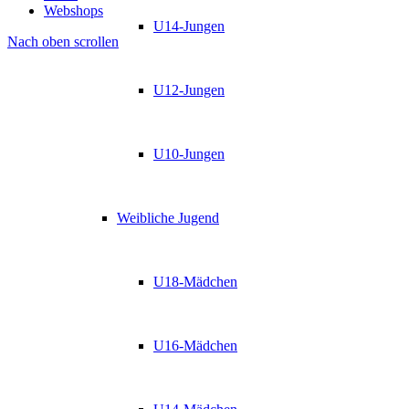
Webshops
U14-Jungen
Nach oben scrollen
U12-Jungen
U10-Jungen
Weibliche Jugend
U18-Mädchen
U16-Mädchen