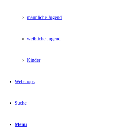
männliche Jugend
weibliche Jugend
Kinder
Webshops
Suche
Menü