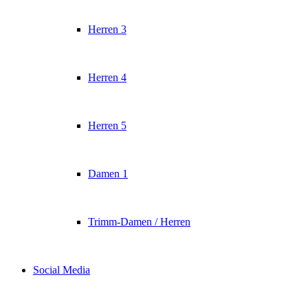
Herren 3
Herren 4
Herren 5
Damen 1
Trimm-Damen / Herren
Social Media