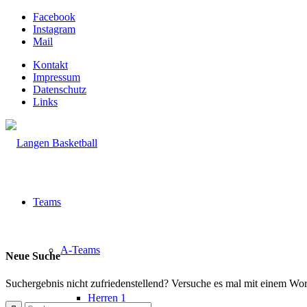
Facebook
Instagram
Mail
Kontakt
Impressum
Datenschutz
Links
Teams
A-Teams
Neue Suche
Suchergebnis nicht zufriedenstellend? Versuche es mal mit einem Wor
Herren 1