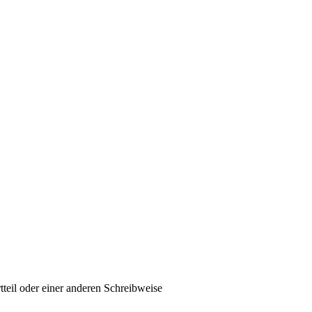
tteil oder einer anderen Schreibweise