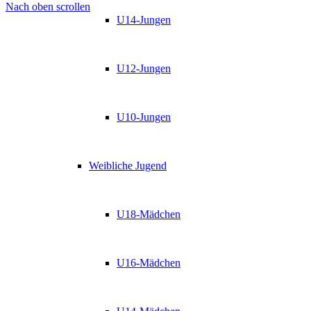
Nach oben scrollen
U14-Jungen
U12-Jungen
U10-Jungen
Weibliche Jugend
U18-Mädchen
U16-Mädchen