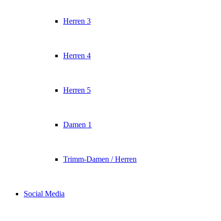
Herren 3
Herren 4
Herren 5
Damen 1
Trimm-Damen / Herren
Social Media