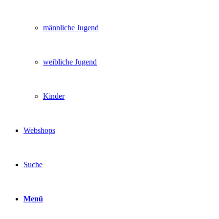
männliche Jugend
weibliche Jugend
Kinder
Webshops
Suche
Menü