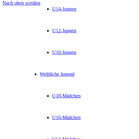
Nach oben scrollen
U14-Jungen
U12-Jungen
U10-Jungen
Weibliche Jugend
U18-Mädchen
U16-Mädchen