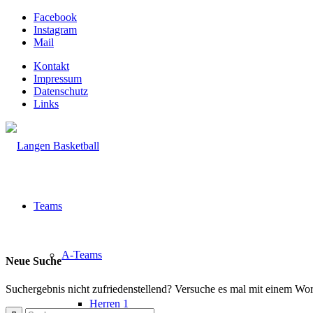
Facebook
Instagram
Mail
Kontakt
Impressum
Datenschutz
Links
Teams
A-Teams
Neue Suche
Suchergebnis nicht zufriedenstellend? Versuche es mal mit einem Wor
Herren 1