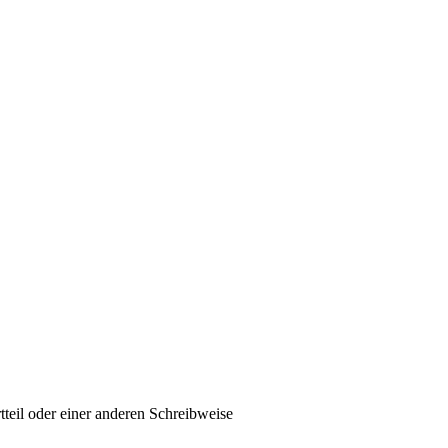
tteil oder einer anderen Schreibweise