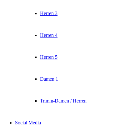
Herren 3
Herren 4
Herren 5
Damen 1
Trimm-Damen / Herren
Social Media