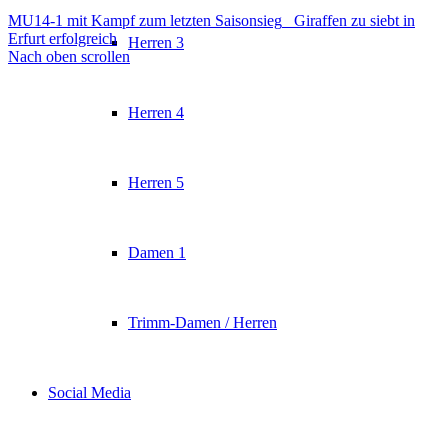
MU14-1 mit Kampf zum letzten Saisonsieg
Giraffen zu siebt in
Erfurt erfolgreich
Herren 3
Nach oben scrollen
Herren 4
Herren 5
Damen 1
Trimm-Damen / Herren
Social Media