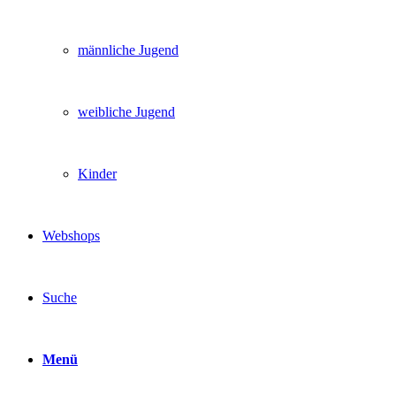
männliche Jugend
weibliche Jugend
Kinder
Webshops
Suche
Menü