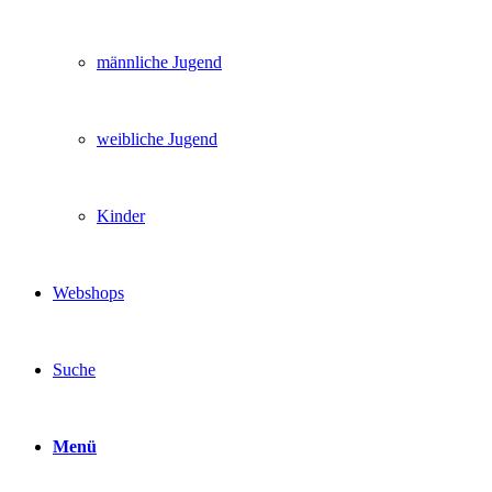
männliche Jugend
weibliche Jugend
Kinder
Webshops
Suche
Menü