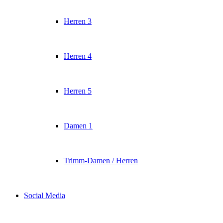
Herren 3
Herren 4
Herren 5
Damen 1
Trimm-Damen / Herren
Social Media