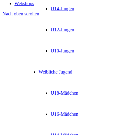
Webshops
U14-Jungen
Nach oben scrollen
U12-Jungen
U10-Jungen
Weibliche Jugend
U18-Mädchen
U16-Mädchen