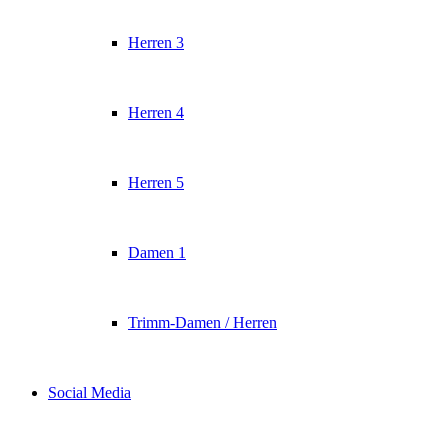
Herren 3
Herren 4
Herren 5
Damen 1
Trimm-Damen / Herren
Social Media