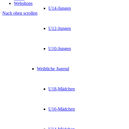
Webshops
U14-Jungen
Nach oben scrollen
U12-Jungen
U10-Jungen
Weibliche Jugend
U18-Mädchen
U16-Mädchen