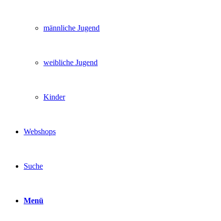
männliche Jugend
weibliche Jugend
Kinder
Webshops
Suche
Menü