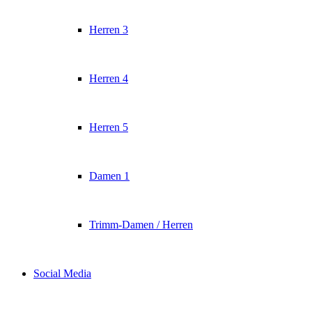
Herren 3
Herren 4
Herren 5
Damen 1
Trimm-Damen / Herren
Social Media