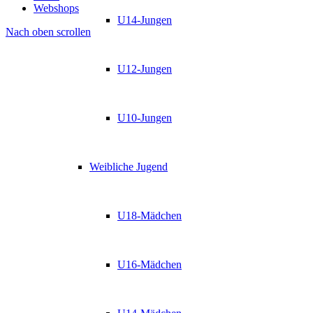
Webshops
U14-Jungen
Nach oben scrollen
U12-Jungen
U10-Jungen
Weibliche Jugend
U18-Mädchen
U16-Mädchen