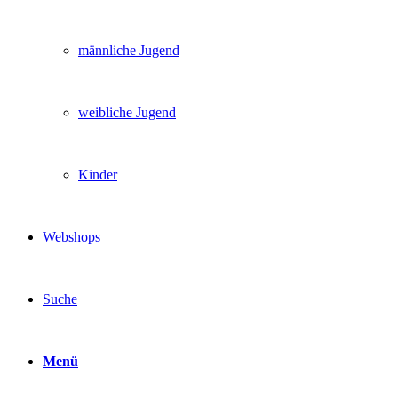
männliche Jugend
weibliche Jugend
Kinder
Webshops
Suche
Menü