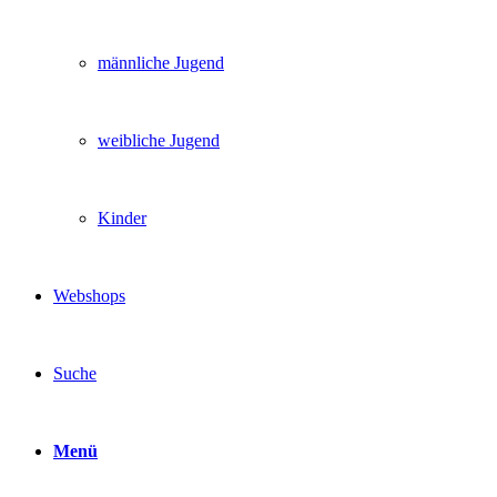
männliche Jugend
weibliche Jugend
Kinder
Webshops
Suche
Menü