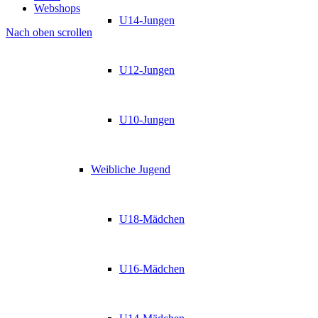
Webshops
U14-Jungen
Nach oben scrollen
U12-Jungen
U10-Jungen
Weibliche Jugend
U18-Mädchen
U16-Mädchen