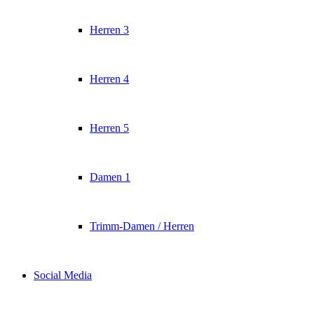
Herren 3
Herren 4
Herren 5
Damen 1
Trimm-Damen / Herren
Social Media