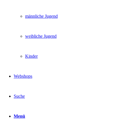
männliche Jugend
weibliche Jugend
Kinder
Webshops
Suche
Menü