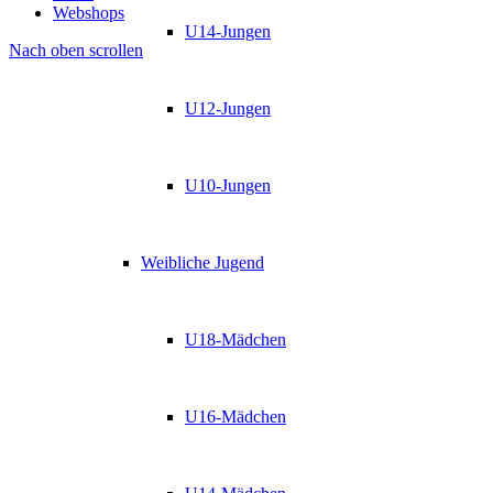
Webshops
U14-Jungen
Nach oben scrollen
U12-Jungen
U10-Jungen
Weibliche Jugend
U18-Mädchen
U16-Mädchen