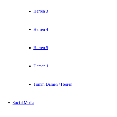
Herren 3
Herren 4
Herren 5
Damen 1
Trimm-Damen / Herren
Social Media