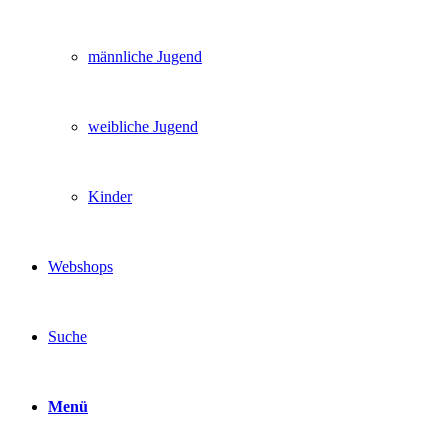
männliche Jugend
weibliche Jugend
Kinder
Webshops
Suche
Menü