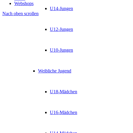
Webshops
U14-Jungen
Nach oben scrollen
U12-Jungen
U10-Jungen
Weibliche Jugend
U18-Mädchen
U16-Mädchen