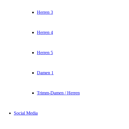
Herren 3
Herren 4
Herren 5
Damen 1
Trimm-Damen / Herren
Social Media