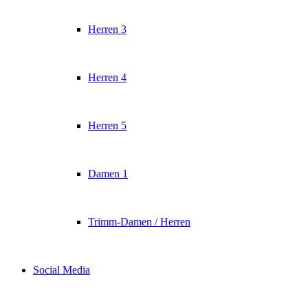
Herren 3
Herren 4
Herren 5
Damen 1
Trimm-Damen / Herren
Social Media