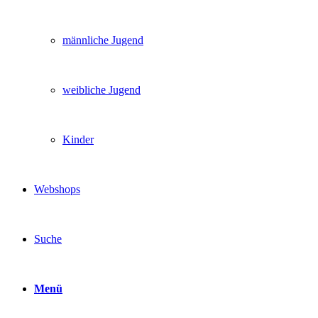
männliche Jugend
weibliche Jugend
Kinder
Webshops
Suche
Menü