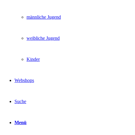
männliche Jugend
weibliche Jugend
Kinder
Webshops
Suche
Menü