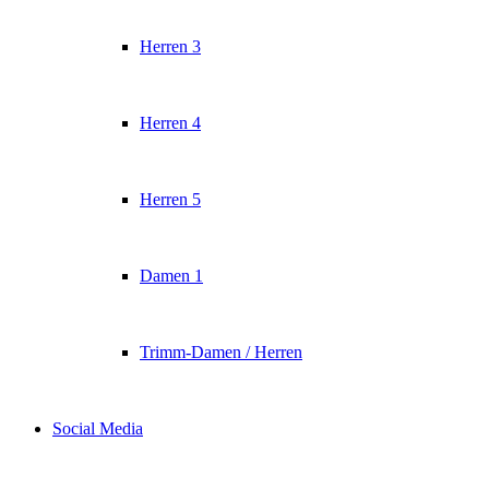
Herren 3
Herren 4
Herren 5
Damen 1
Trimm-Damen / Herren
Social Media