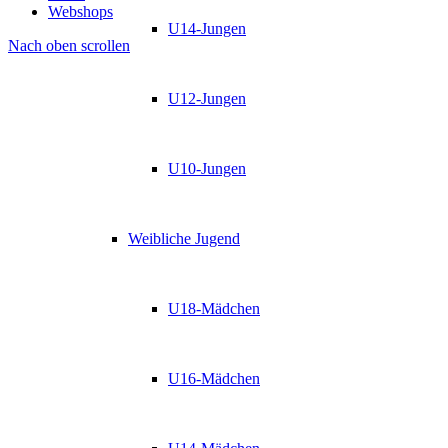
Webshops
U14-Jungen
Nach oben scrollen
U12-Jungen
U10-Jungen
Weibliche Jugend
U18-Mädchen
U16-Mädchen