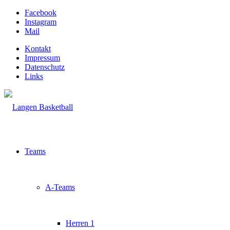
Facebook
Instagram
Mail
Kontakt
Impressum
Datenschutz
Links
Teams
A-Teams
Herren 1