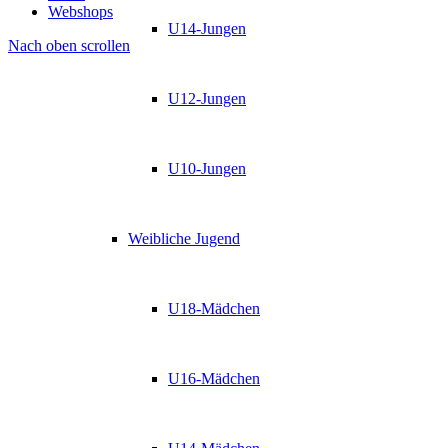
Webshops
U14-Jungen
Nach oben scrollen
U12-Jungen
U10-Jungen
Weibliche Jugend
U18-Mädchen
U16-Mädchen