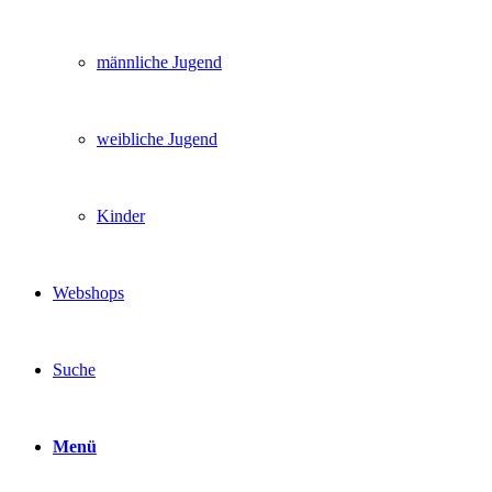
männliche Jugend
weibliche Jugend
Kinder
Webshops
Suche
Menü