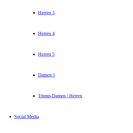
Herren 3
Herren 4
Herren 5
Damen 1
Trimm-Damen / Herren
Social Media