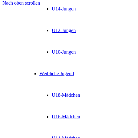
Nach oben scrollen
U14-Jungen
U12-Jungen
U10-Jungen
Weibliche Jugend
U18-Mädchen
U16-Mädchen