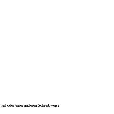
tteil oder einer anderen Schreibweise