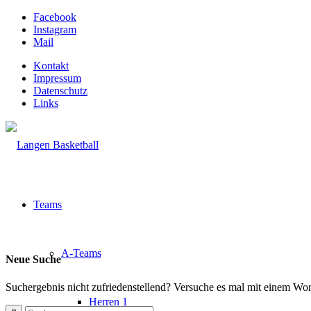
Facebook
Instagram
Mail
Kontakt
Impressum
Datenschutz
Links
Teams
A-Teams
Neue Suche
Suchergebnis nicht zufriedenstellend? Versuche es mal mit einem Wor
Herren 1