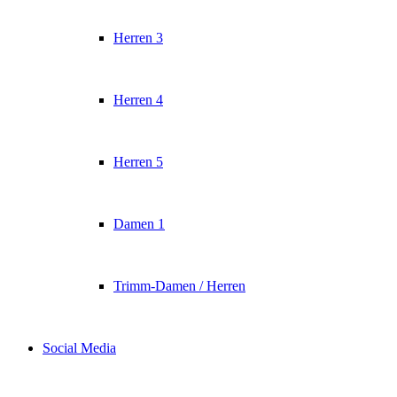
Herren 3
Herren 4
Herren 5
Damen 1
Trimm-Damen / Herren
Social Media