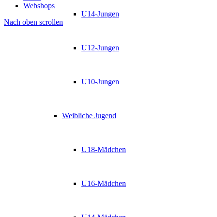
Webshops
U14-Jungen
Nach oben scrollen
U12-Jungen
U10-Jungen
Weibliche Jugend
U18-Mädchen
U16-Mädchen