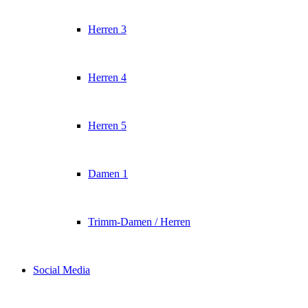
Herren 3
Herren 4
Herren 5
Damen 1
Trimm-Damen / Herren
Social Media