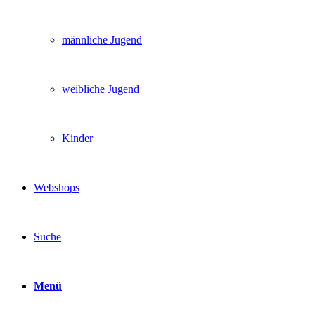
männliche Jugend
weibliche Jugend
Kinder
Webshops
Suche
Menü