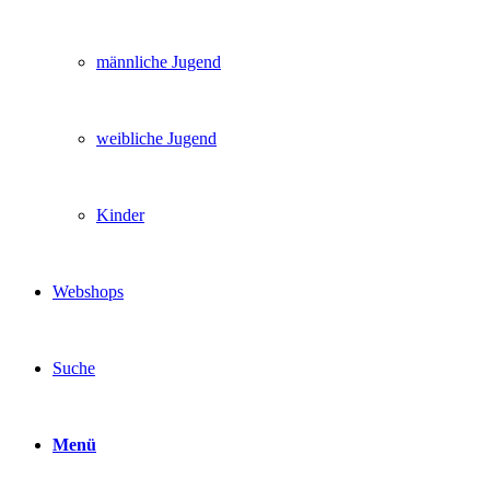
männliche Jugend
weibliche Jugend
Kinder
Webshops
Suche
Menü