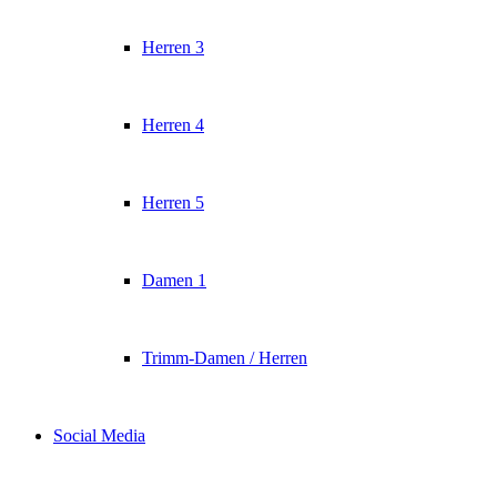
Herren 3
Herren 4
Herren 5
Damen 1
Trimm-Damen / Herren
Social Media