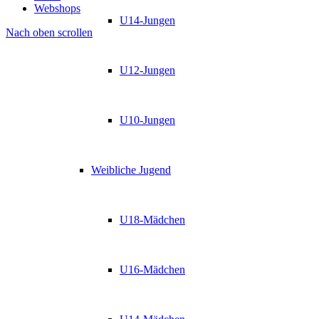
Webshops
U14-Jungen
Nach oben scrollen
U12-Jungen
U10-Jungen
Weibliche Jugend
U18-Mädchen
U16-Mädchen