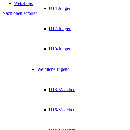
Webshops
U14-Jungen
Nach oben scrollen
U12-Jungen
U10-Jungen
Weibliche Jugend
U18-Mädchen
U16-Mädchen