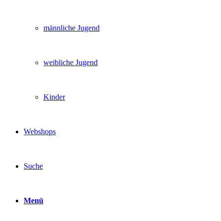
männliche Jugend
weibliche Jugend
Kinder
Webshops
Suche
Menü