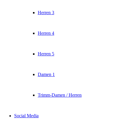
Herren 3
Herren 4
Herren 5
Damen 1
Trimm-Damen / Herren
Social Media