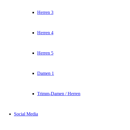
Herren 3
Herren 4
Herren 5
Damen 1
Trimm-Damen / Herren
Social Media