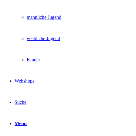
männliche Jugend
weibliche Jugend
Kinder
Webshops
Suche
Menü