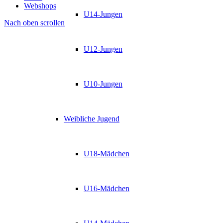
Webshops
U14-Jungen
Nach oben scrollen
U12-Jungen
U10-Jungen
Weibliche Jugend
U18-Mädchen
U16-Mädchen