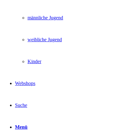
männliche Jugend
weibliche Jugend
Kinder
Webshops
Suche
Menü