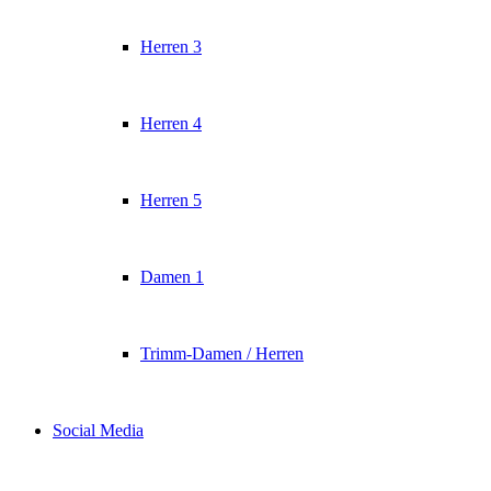
Herren 3
Herren 4
Herren 5
Damen 1
Trimm-Damen / Herren
Social Media