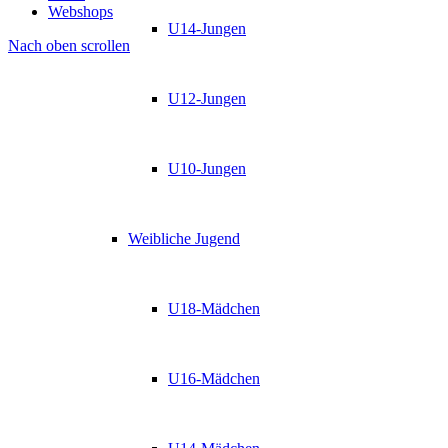
Webshops
U14-Jungen
Nach oben scrollen
U12-Jungen
U10-Jungen
Weibliche Jugend
U18-Mädchen
U16-Mädchen