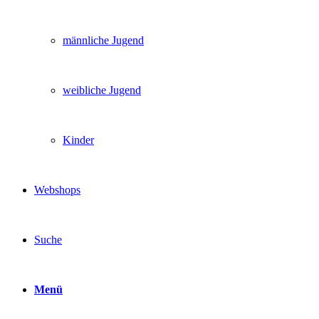
männliche Jugend
weibliche Jugend
Kinder
Webshops
Suche
Menü