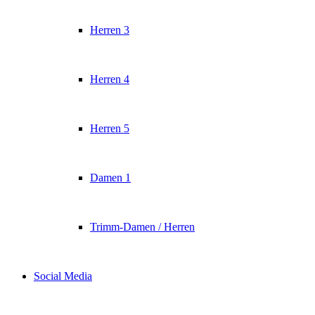
Herren 3
Herren 4
Herren 5
Damen 1
Trimm-Damen / Herren
Social Media