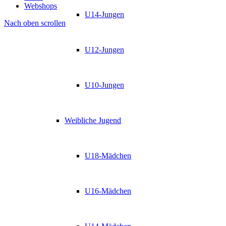
Webshops
U14-Jungen
Nach oben scrollen
U12-Jungen
U10-Jungen
Weibliche Jugend
U18-Mädchen
U16-Mädchen