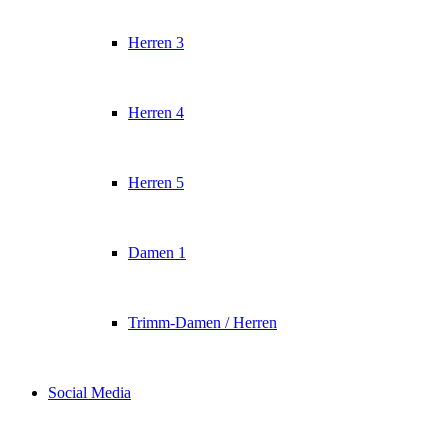
Herren 3
Herren 4
Herren 5
Damen 1
Trimm-Damen / Herren
Social Media