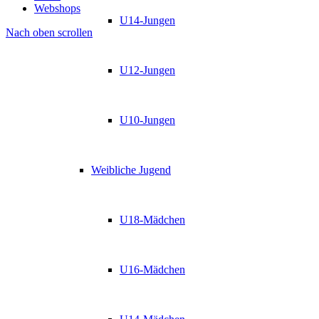
Webshops
U14-Jungen
Nach oben scrollen
U12-Jungen
U10-Jungen
Weibliche Jugend
U18-Mädchen
U16-Mädchen