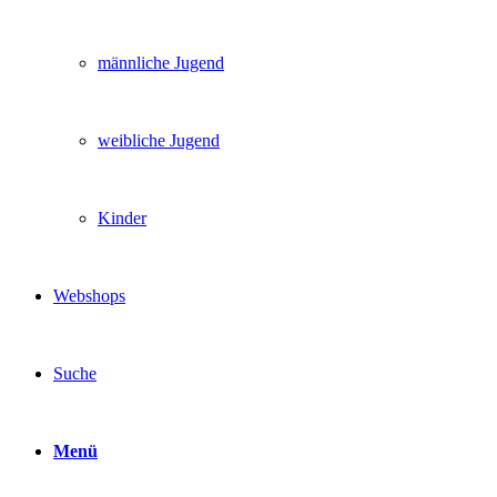
männliche Jugend
weibliche Jugend
Kinder
Webshops
Suche
Menü